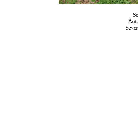
Se
Aut
Sever